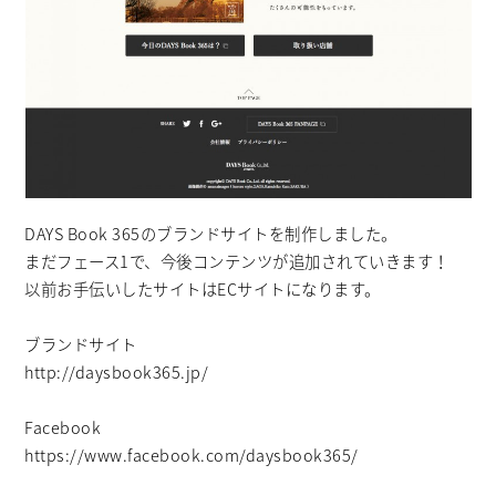
DAYS Book 365のブランドサイトを制作しました。
まだフェース1で、今後コンテンツが追加されていきます！
以前お手伝いしたサイトはECサイトになります。
ブランドサイト
http://daysbook365.jp/
Facebook
https://www.facebook.com/daysbook365/