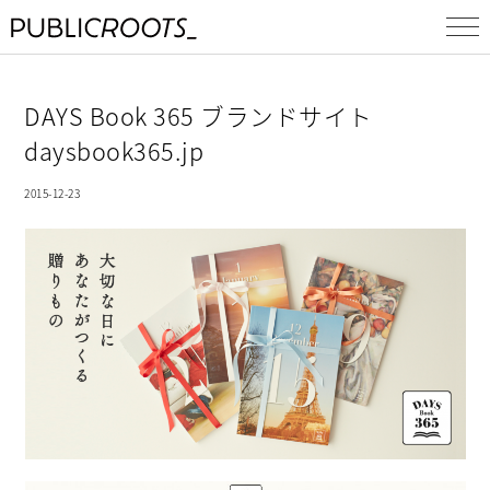
DAYS Book 365 ブランドサイト
daysbook365.jp
2015-12-23