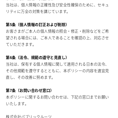
当社は、個人情報の正確性及び安全性確保のために、セキュ
リティに万全の対策を講じています。
第5条（個人情報の訂正および削除）
お客さまがご本人の個人情報の照会・修正・削除などをご希
望される場合には、ご本人であることを確認の上、対応させ
ていただきます。
第6条（法令、規範の遵守と見直し）
当社は、保有する個人情報に関して適用される日本の法令、
その他規範を遵守するとともに、本ポリシーの内容を適宜見
直し、その改善に努めます。
第7条（お問い合わせ窓口）
本ポリシーに関するお問い合わせは、下記の窓口までお願い
いたします。
株式会社パブリックルーツ