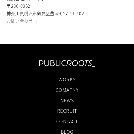
〒230-0062
神奈川県横浜市鶴見区豊岡町27-11-402
お問い合わせ →
WORKS
COMAPNY
NEWS
RECRUIT
CONTACT
BLOG