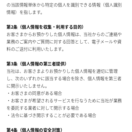
の当該情報単体から特定の個人を識別できる情報（個人識別
情報）を指します。
第2条（個人情報を収集・利用する目的）
お客さまからお預かりした個人情報は、当社からのご連絡や
業務のご案内やご質問に対する回答として、電子メールや資
料のご送付に利用いたします。
第3条（個人情報の第三者提供）
当社は、お客さまよりお預かりした個人情報を適切に管理
し、次のいずれかに該当する場合を除き、個人情報を第三者
に開示いたしません。
・お客さまの同意がある場合
・お客さまが希望されるサービスを行なうために当社が業務
を委託する業者に対して開示する場合
・法令に基づき開示することが必要である場合
第4条（個人情報の安全対策）