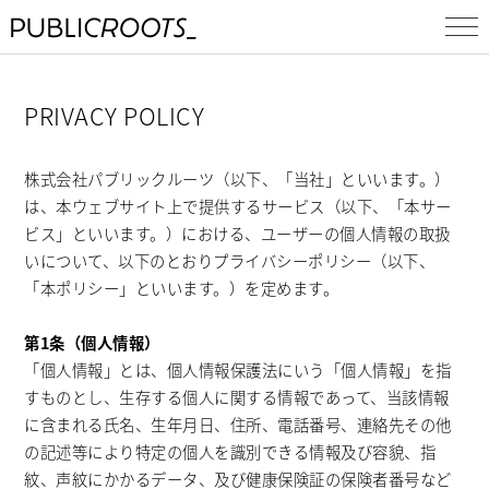
PRIVACY POLICY
株式会社パブリックルーツ（以下、「当社」といいます。）
は、本ウェブサイト上で提供するサービス（以下、「本サー
ビス」といいます。）における、ユーザーの個人情報の取扱
いについて、以下のとおりプライバシーポリシー（以下、
「本ポリシー」といいます。）を定めます。
第1条（個人情報）
「個人情報」とは、個人情報保護法にいう「個人情報」を指
すものとし、生存する個人に関する情報であって、当該情報
に含まれる氏名、生年月日、住所、電話番号、連絡先その他
の記述等により特定の個人を識別できる情報及び容貌、指
紋、声紋にかかるデータ、及び健康保険証の保険者番号など