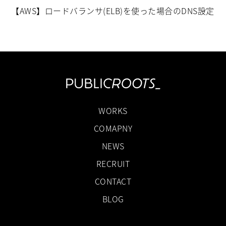
【AWS】ロードバランサ(ELB)を使った場合のDNS設定
WORKS
COMAPNY
NEWS
RECRUIT
CONTACT
BLOG