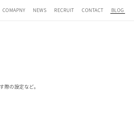
COMAPNY
NEWS
RECRUIT
CONTACT
BLOG
す際の設定など。