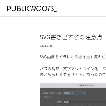
SVG書き出す際の注意点
2024-4-10
SVG画像をイラレから書き出す際の
パスの調整、文字アウトライン化、
まとめられた参考サイトがあったの